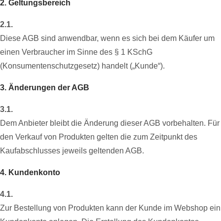
2. Geltungsbereich
2.1.
Diese AGB sind anwendbar, wenn es sich bei dem Käufer um
einen Verbraucher im Sinne des § 1 KSchG
(Konsumentenschutzgesetz) handelt („Kunde“).
3. Änderungen der AGB
3.1.
Dem Anbieter bleibt die Änderung dieser AGB vorbehalten. Für
den Verkauf von Produkten gelten die zum Zeitpunkt des
Kaufabschlusses jeweils geltenden AGB.
4. Kundenkonto
4.1.
Zur Bestellung von Produkten kann der Kunde im Webshop ein