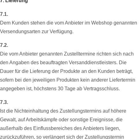
7. Lieferung
7.1.
Dem Kunden stehen die vom Anbieter im Webshop genannten
Versendungsarten zur Verfügung.
7.2.
Die vom Anbieter genannten Zustelltermine richten sich nach
den Angaben des beauftragten Versanddienstleisters. Die
Dauer für die Lieferung der Produkte an den Kunden beträgt,
sofern bei den jeweiligen Produkten kein anderer Liefertermin
angegeben ist, höchstens 30 Tage ab Vertragsschluss.
7.3.
Ist die Nichteinhaltung des Zustellungstermins auf höhere
Gewalt, auf Arbeitskämpfe oder sonstige Ereignisse, die
außerhalb des Einflussbereiches des Anbieters liegen,
zurückzuführen, so verlängert sich der Zustellungstermin