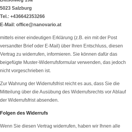
5023 Salzburg
Tel.: +436642353266
E-Mail: office@nanovario.at
mittels einer eindeutigen Erklärung (z.B. ein mit der Post
versandter Brief oder E-Mail) über Ihren Entschluss, diesen
Vertrag zu widerrufen, informieren. Sie können dafür das
beigefügte Muster-Widerrufsformular verwenden, das jedoch
nicht vorgeschrieben ist.
Zur Wahrung der Widerrufsfrist reicht es aus, dass Sie die
Mitteilung über die Ausübung des Widerrufsrechts vor Ablauf
der Widerrufsfrist absenden.
Folgen des Widerrufs
Wenn Sie diesen Vertrag widerrufen, haben wir Ihnen alle