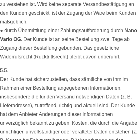
zu verstehen ist. Wird keine separate Versandbestätigung an
den Kunden geschickt, ist der Zugang der Ware beim Kunden
maßgeblich.
● durch Übermittlung einer Zahlungsaufforderung durch
Nano
Vario OG
. Der Kunde ist an seine Bestellung zwei Tage ab
Zugang dieser Bestellung gebunden. Das gesetzliche
Widerrufsrecht (Rücktrittsrecht) bleibt davon unberührt.
5.5.
Der Kunde hat sicherzustellen, dass sämtliche von ihm im
Rahmen einer Bestellung angegebenen Informationen,
insbesondere die für den Versand notwendigen Daten (z. B.
Lieferadresse), zutreffend, richtig und aktuell sind. Der Kunde
hat dem Anbieter Änderungen dieser Informationen
unverzüglich bekannt zu geben. Kosten, die durch die Angabe
unrichtiger, unvollständiger oder veralteter Daten entstehen (z.