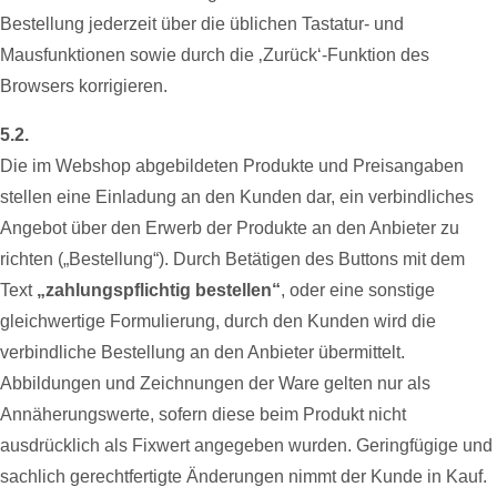
Bestellung jederzeit über die üblichen Tastatur- und
Mausfunktionen sowie durch die ‚Zurück‘-Funktion des
Browsers korrigieren.
5.2.
Die im Webshop abgebildeten Produkte und Preisangaben
stellen eine Einladung an den Kunden dar, ein verbindliches
Angebot über den Erwerb der Produkte an den Anbieter zu
richten („Bestellung“). Durch Betätigen des Buttons mit dem
Text
„zahlungspflichtig bestellen“
, oder eine sonstige
gleichwertige Formulierung, durch den Kunden wird die
verbindliche Bestellung an den Anbieter übermittelt.
Abbildungen und Zeichnungen der Ware gelten nur als
Annäherungswerte, sofern diese beim Produkt nicht
ausdrücklich als Fixwert angegeben wurden. Geringfügige und
sachlich gerechtfertigte Änderungen nimmt der Kunde in Kauf.