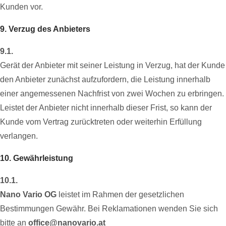
Kunden vor.
9. Verzug des Anbieters
9.1.
Gerät der Anbieter mit seiner Leistung in Verzug, hat der Kunde
den Anbieter zunächst aufzufordern, die Leistung innerhalb
einer angemessenen Nachfrist von zwei Wochen zu erbringen.
Leistet der Anbieter nicht innerhalb dieser Frist, so kann der
Kunde vom Vertrag zurücktreten oder weiterhin Erfüllung
verlangen.
10. Gewährleistung
10.1.
Nano Vario OG
leistet im Rahmen der gesetzlichen
Bestimmungen Gewähr. Bei Reklamationen wenden Sie sich
bitte an
office@nanovario.at