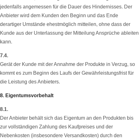
jedenfalls angemessen für die Dauer des Hindernisses. Der
Anbieter wird dem Kunden den Beginn und das Ende
derartiger Umstände ehestmöglich mitteilen, ohne dass der
Kunde aus der Unterlassung der Mitteilung Ansprüche ableiten
kann.
7.4.
Gerät der Kunde mit der Annahme der Produkte in Verzug, so
kommt es zum Beginn des Laufs der Gewährleistungsfrist für
die Leistung des Anbieters.
8. Eigentumsvorbehalt
8.1.
Der Anbieter behält sich das Eigentum an den Produkten bis
zur vollständigen Zahlung des Kaufpreises und der
Nebenkosten (insbesondere Versandkosten) durch den