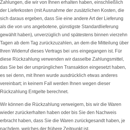
Zahlungen, die wir von Ihnen erhalten haben, einschließlich
der Lieferkosten (mit Ausnahme der zusätzlichen Kosten, die
sich daraus ergeben, dass Sie eine andere Art der Lieferung
als die von uns angebotene, günstigste Standardlieferung
gewählt haben), unverzüglich und spätestens binnen vierzehn
Tagen ab dem Tag zurückzuzahlen, an dem die Mitteilung über
Ihren Widerruf dieses Vertrags bei uns eingegangen ist. Für
diese Rückzahlung verwenden wir dasselbe Zahlungsmittel,
das Sie bei der ursprünglichen Transaktion eingesetzt haben,
es sei denn, mit Ihnen wurde ausdrücklich etwas anderes
vereinbart; in keinem Fall werden Ihnen wegen dieser
Rückzahlung Entgelte berechnet.
Wir können die Rückzahlung verweigern, bis wir die Waren
wieder zurückerhalten haben oder bis Sie den Nachweis
erbracht haben, dass Sie die Waren zurückgesandt haben, je
nachdem, welches der frühere Zeitpunkt ist.