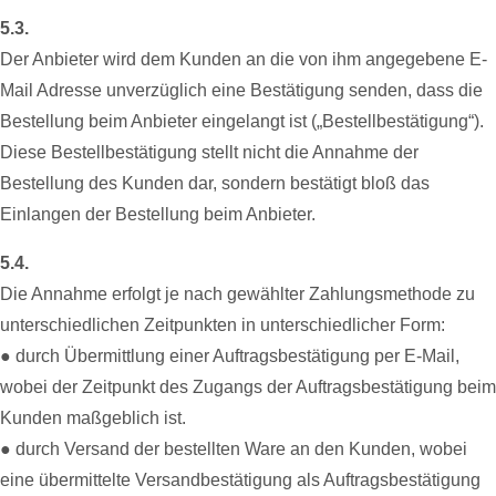
5.3.
Der Anbieter wird dem Kunden an die von ihm angegebene E-
Mail Adresse unverzüglich eine Bestätigung senden, dass die
Bestellung beim Anbieter eingelangt ist („Bestellbestätigung“).
Diese Bestellbestätigung stellt nicht die Annahme der
Bestellung des Kunden dar, sondern bestätigt bloß das
Einlangen der Bestellung beim Anbieter.
5.4.
Die Annahme erfolgt je nach gewählter Zahlungsmethode zu
unterschiedlichen Zeitpunkten in unterschiedlicher Form:
● durch Übermittlung einer Auftragsbestätigung per E-Mail,
wobei der Zeitpunkt des Zugangs der Auftragsbestätigung beim
Kunden maßgeblich ist.
● durch Versand der bestellten Ware an den Kunden, wobei
eine übermittelte Versandbestätigung als Auftragsbestätigung