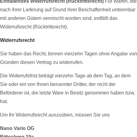
Entfallendes Widerrufsrecht (Rücktrittsrecht)
Für Waren, die
nach ihrer Lieferung auf Grund ihrer Beschaffenheit untrennbar
mit anderen Gütern vermischt worden sind, entfällt das
Widerrufsrecht (Rücktrittsrecht).
Widerrufsrecht
Sie haben das Recht, binnen vierzehn Tagen ohne Angabe von
Gründen diesen Vertrag zu widerrufen.
Die Widerrufsfrist beträgt vierzehn Tage ab dem Tag, an dem
Sie oder ein von Ihnen benannter Dritter, der nicht der
Beförderer ist, die letzte Ware in Besitz genommen haben bzw.
hat.
Um Ihr Widerrufsrecht auszuüben, müssen Sie uns
Nano Vario OG
Bittsolweg 19a