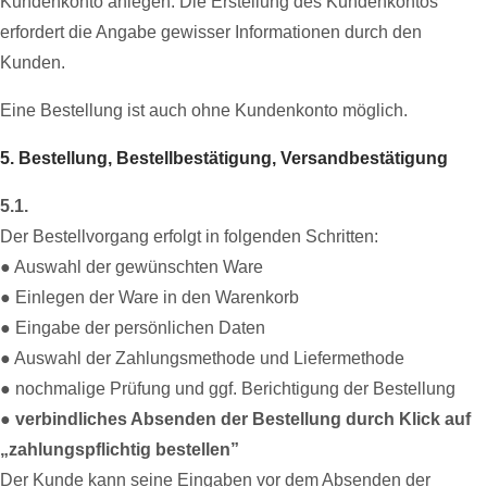
Kundenkonto anlegen. Die Erstellung des Kundenkontos
erfordert die Angabe gewisser Informationen durch den
Kunden.
Eine Bestellung ist auch ohne Kundenkonto möglich.
5. Bestellung, Bestellbestätigung, Versandbestätigung
5.1.
Der Bestellvorgang erfolgt in folgenden Schritten:
● Auswahl der gewünschten Ware
● Einlegen der Ware in den Warenkorb
● Eingabe der persönlichen Daten
● Auswahl der Zahlungsmethode und Liefermethode
● nochmalige Prüfung und ggf. Berichtigung der Bestellung
●
verbindliches Absenden der Bestellung durch Klick auf
„zahlungspflichtig bestellen”
Der Kunde kann seine Eingaben vor dem Absenden der