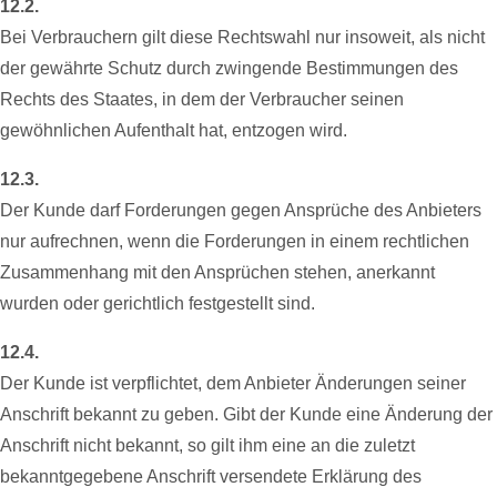
12.2.
Bei Verbrauchern gilt diese Rechtswahl nur insoweit, als nicht
der gewährte Schutz durch zwingende Bestimmungen des
Rechts des Staates, in dem der Verbraucher seinen
gewöhnlichen Aufenthalt hat, entzogen wird.
12.3.
Der Kunde darf Forderungen gegen Ansprüche des Anbieters
nur aufrechnen, wenn die Forderungen in einem rechtlichen
Zusammenhang mit den Ansprüchen stehen, anerkannt
wurden oder gerichtlich festgestellt sind.
12.4.
Der Kunde ist verpflichtet, dem Anbieter Änderungen seiner
Anschrift bekannt zu geben. Gibt der Kunde eine Änderung der
Anschrift nicht bekannt, so gilt ihm eine an die zuletzt
bekanntgegebene Anschrift versendete Erklärung des