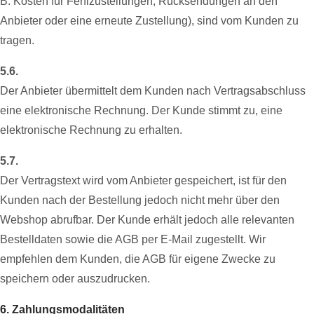
B. Kosten für Fehlzustellungen, Rücksendungen an den
Anbieter oder eine erneute Zustellung), sind vom Kunden zu
tragen.
5.6.
Der Anbieter übermittelt dem Kunden nach Vertragsabschluss
eine elektronische Rechnung. Der Kunde stimmt zu, eine
elektronische Rechnung zu erhalten.
5.7.
Der Vertragstext wird vom Anbieter gespeichert, ist für den
Kunden nach der Bestellung jedoch nicht mehr über den
Webshop abrufbar. Der Kunde erhält jedoch alle relevanten
Bestelldaten sowie die AGB per E-Mail zugestellt. Wir
empfehlen dem Kunden, die AGB für eigene Zwecke zu
speichern oder auszudrucken.
6. Zahlungsmodalitäten