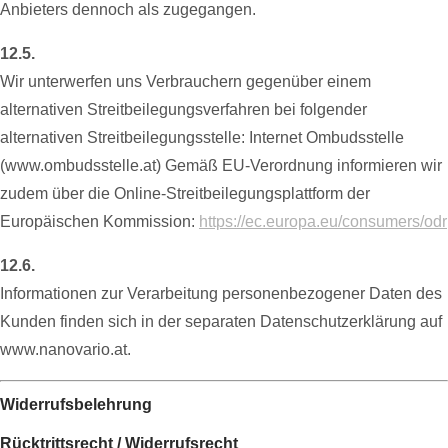
Anbieters dennoch als zugegangen.
12.5.
Wir unterwerfen uns Verbrauchern gegenüber einem
alternativen Streitbeilegungsverfahren bei folgender
alternativen Streitbeilegungsstelle: Internet Ombudsstelle
(www.ombudsstelle.at) Gemäß EU-Verordnung informieren wir
zudem über die Online-Streitbeilegungsplattform der
Europäischen Kommission:
https://ec.europa.eu/consumers/odr
12.6.
Informationen zur Verarbeitung personenbezogener Daten des
Kunden finden sich in der separaten Datenschutzerklärung auf
www.nanovario.at.
Widerrufsbelehrung
Rücktrittsrecht / Widerrufsrecht