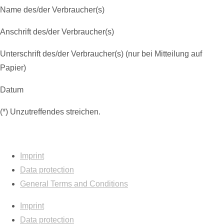
Name des/der Verbraucher(s)
Anschrift des/der Verbraucher(s)
Unterschrift des/der Verbraucher(s) (nur bei Mitteilung auf
Papier)
Datum
(*) Unzutreffendes streichen.
Imprint
Data protection
General Terms and Conditions
Imprint
Data protection