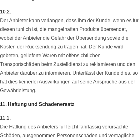
10.2.
Der Anbieter kann verlangen, dass ihm der Kunde, wenn es für
diesen tunlich ist, die mangelhaften Produkte übersendet,
wobei der Anbieter die Gefahr der Übersendung sowie die
Kosten der Rücksendung zu tragen hat. Der Kunde wird
gebeten, gelieferte Waren mit offensichtlichen
Transportschäden beim Zustelldienst zu reklamieren und den
Anbieter darüber zu informieren. Unterlässt der Kunde dies, so
hat dies keinerlei Auswirkungen auf seine Ansprüche aus der
Gewährleistung.
11. Haftung und Schadenersatz
11.1.
Die Haftung des Anbieters für leicht fahrlässig verursachte
Schäden, ausgenommen Personenschäden und vertragliche