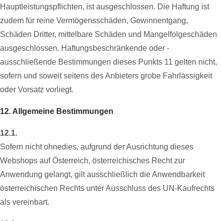
Hauptleistungspflichten, ist ausgeschlossen. Die Haftung ist
zudem für reine Vermögensschäden, Gewinnentgang,
Schäden Dritter, mittelbare Schäden und Mangelfolgeschäden
ausgeschlossen. Haftungsbeschränkende oder -
ausschließende Bestimmungen dieses Punkts 11 gelten nicht,
sofern und soweit seitens des Anbieters grobe Fahrlässigkeit
oder Vorsatz vorliegt.
12. Allgemeine Bestimmungen
12.1.
Sofern nicht ohnedies, aufgrund der Ausrichtung dieses
Webshops auf Österreich, österreichisches Recht zur
Anwendung gelangt, gilt ausschließlich die Anwendbarkeit
österreichischen Rechts unter Ausschluss des UN-Kaufrechts
als vereinbart.