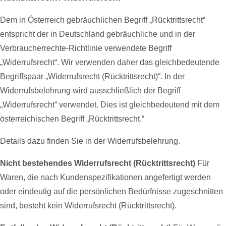
Dem in Österreich gebräuchlichen Begriff „Rücktrittsrecht“
entspricht der in Deutschland gebräuchliche und in der
Verbraucherrechte-Richtlinie verwendete Begriff
„Widerrufsrecht“. Wir verwenden daher das gleichbedeutende
Begriffspaar „Widerrufsrecht (Rücktrittsrecht)“. In der
Widerrufsbelehrung wird ausschließlich der Begriff
„Widerrufsrecht“ verwendet. Dies ist gleichbedeutend mit dem
österreichischen Begriff „Rücktrittsrecht.“
Details dazu finden Sie in der Widerrufsbelehrung.
Nicht bestehendes Widerrufsrecht (Rücktrittsrecht)
Für
Waren, die nach Kundenspezifikationen angefertigt werden
oder eindeutig auf die persönlichen Bedürfnisse zugeschnitten
sind, besteht kein Widerrufsrecht (Rücktrittsrecht).