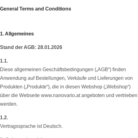
General Terms and Conditions
1. Allgemeines
Stand der AGB: 28.01.2026
1.1.
Diese allgemeinen Geschäftsbedingungen („AGB“) finden
Anwendung auf Bestellungen, Verkäufe und Lieferungen von
Produkten („Produkte“), die in diesen Webshop („Webshop“)
über die Webseite www.nanovario.at angeboten und vertrieben
werden.
1.2.
Vertragssprache ist Deutsch.